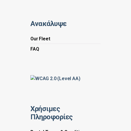
Ανακάλυψε
Our Fleet
FAQ
Χρήσιμες
Πληροφορίες