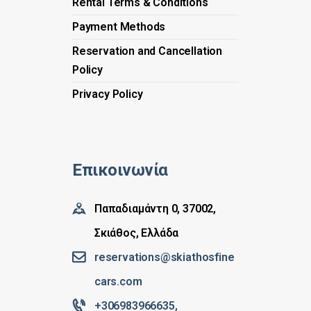
Rental Terms & Conditions
Payment Methods
Reservation and Cancellation
Policy
Privacy Policy
Επικοινωνία
Παπαδιαμάντη 0, 37002,
Σκιάθος, Ελλάδα
reservations@skiathosfine
cars.com
+306983966635,