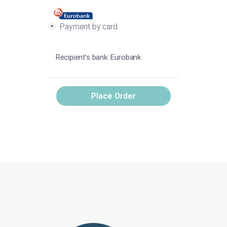
Payment by card
Recipient's bank: Eurobank
Place Order